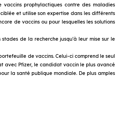
e vaccins prophylactiques contre des maladies
lée et utilise son expertise dans les différents
core de vaccins ou pour lesquelles les solutions
stades de la recherche jusqu'à leur mise sur le
ortefeuille de vaccins. Celui-ci comprend le seul
 avec Pfizer, le candidat vaccin le plus avancé
pour la santé publique mondiale. De plus amples