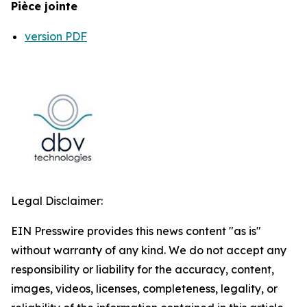
Pièce jointe
version PDF
Legal Disclaimer:
EIN Presswire provides this news content "as is"
without warranty of any kind. We do not accept any
responsibility or liability for the accuracy, content,
images, videos, licenses, completeness, legality, or