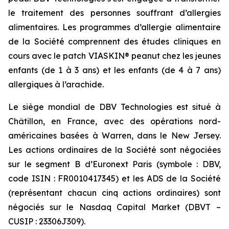
le traitement des personnes souffrant d’allergies
alimentaires. Les programmes d’allergie alimentaire
de la Société comprennent des études cliniques en
cours avec le patch VIASKIN® peanut chez les jeunes
enfants (de 1 à 3 ans) et les enfants (de 4 à 7 ans)
allergiques à l’arachide.
Le siège mondial de DBV Technologies est situé à
Châtillon, en France, avec des opérations nord-
américaines basées à Warren, dans le New Jersey.
Les actions ordinaires de la Société sont négociées
sur le segment B d’Euronext Paris (symbole : DBV,
code ISIN : FR0010417345) et les ADS de la Société
(représentant chacun cinq actions ordinaires) sont
négociés sur le Nasdaq Capital Market (DBVT –
CUSIP : 23306J309).