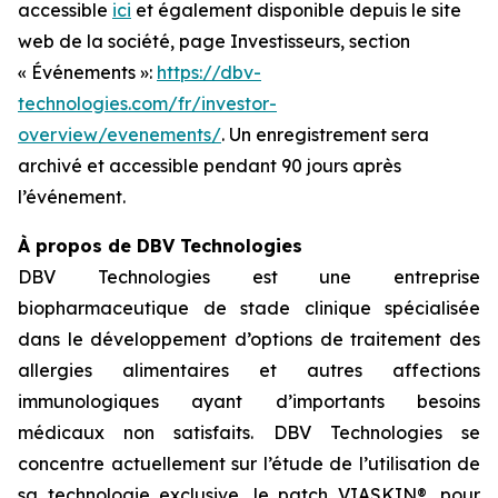
accessible
ici
et également disponible depuis le site
web de la société, page Investisseurs, section
« Événements »:
https://dbv-
technologies.com/fr/investor-
overview/evenements/
. Un enregistrement sera
archivé et accessible pendant 90 jours après
l’événement.
À propos de DBV Technologies
DBV Technologies est une entreprise
biopharmaceutique de stade clinique spécialisée
dans le développement d’options de traitement des
allergies alimentaires et autres affections
immunologiques ayant d’importants besoins
médicaux non satisfaits. DBV Technologies se
concentre actuellement sur l’étude de l’utilisation de
sa technologie exclusive, le patch VIASKIN®, pour