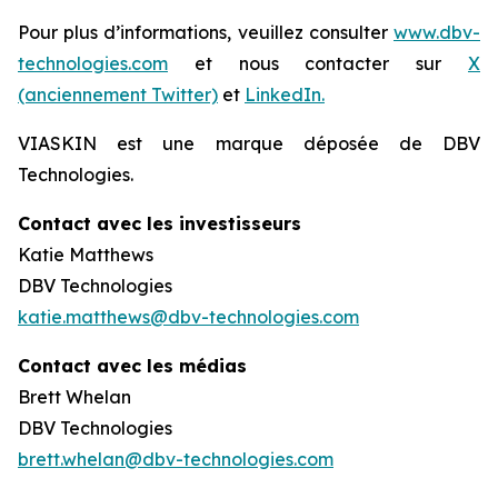
Pour plus d’informations, veuillez consulter
www.dbv-
technologies.com
et nous contacter sur
X
(anciennement Twitter)
et
LinkedIn.
VIASKIN est une marque déposée de DBV
Technologies.
Contact avec les investisseurs
Katie Matthews
DBV Technologies
katie.matthews@dbv-technologies.com
Contact avec les médias
Brett Whelan
DBV Technologies
brett.whelan@dbv-technologies.com