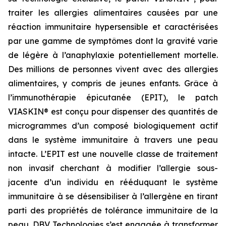
traiter les allergies alimentaires causées par une
réaction immunitaire hypersensible et caractérisées
par une gamme de symptômes dont la gravité varie
de légère à l’anaphylaxie potentiellement mortelle.
Des millions de personnes vivent avec des allergies
alimentaires, y compris de jeunes enfants. Grâce à
l’immunothérapie épicutanée (EPIT), le patch
VIASKIN® est conçu pour dispenser des quantités de
microgrammes d’un composé biologiquement actif
dans le système immunitaire à travers une peau
intacte. L’EPIT est une nouvelle classe de traitement
non invasif cherchant à modifier l’allergie sous-
jacente d’un individu en rééduquant le système
immunitaire à se désensibiliser à l’allergène en tirant
parti des propriétés de tolérance immunitaire de la
peau. DBV Technologies s’est engagée à transformer